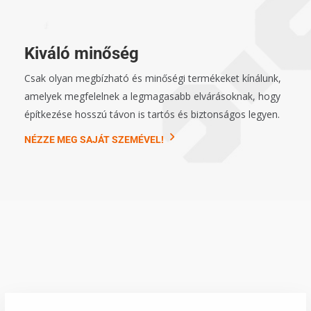
Kiváló minőség
Csak olyan megbízható és minőségi termékeket kínálunk,
amelyek megfelelnek a legmagasabb elvárásoknak, hogy
építkezése hosszú távon is tartós és biztonságos legyen.
NÉZZE MEG SAJÁT SZEMÉVEL!