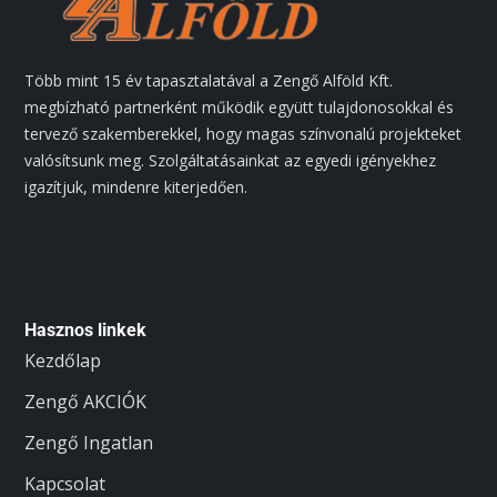
Több mint 15 év tapasztalatával a Zengő Alföld Kft.
megbízható partnerként működik együtt tulajdonosokkal és
tervező szakemberekkel, hogy magas színvonalú projekteket
valósítsunk meg. Szolgáltatásainkat az egyedi igényekhez
igazítjuk, mindenre kiterjedően.
Hasznos linkek
Kezdőlap
Zengő AKCIÓK
Zengő Ingatlan
Kapcsolat