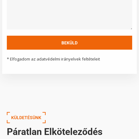
* Elfogadom az adatvédelmi irányelvek feltételeit
KÜLDETÉSÜNK
Páratlan Elköteleződés