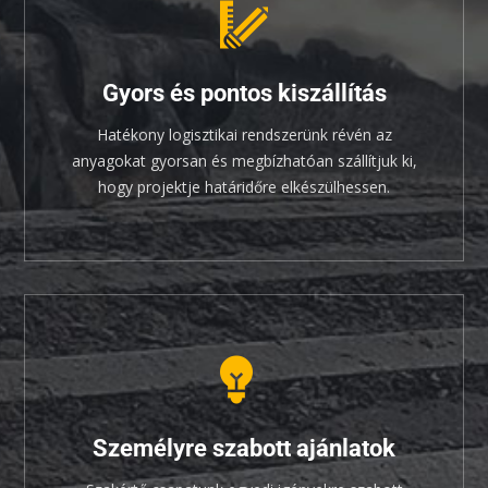
Gyors és pontos kiszállítás
Hatékony logisztikai rendszerünk révén az
anyagokat gyorsan és megbízhatóan szállítjuk ki,
hogy projektje határidőre elkészülhessen.
Személyre szabott ajánlatok