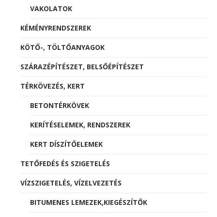
VAKOLATOK
KÉMÉNYRENDSZEREK
KÖTŐ-, TÖLTŐANYAGOK
SZÁRAZÉPÍTÉSZET, BELSŐÉPÍTÉSZET
TÉRKÖVEZÉS, KERT
BETONTÉRKÖVEK
KERÍTÉSELEMEK, RENDSZEREK
KERT DÍSZÍTŐELEMEK
TETŐFEDÉS ÉS SZIGETELÉS
VÍZSZIGETELÉS, VÍZELVEZETÉS
BITUMENES LEMEZEK,KIEGÉSZÍTŐK