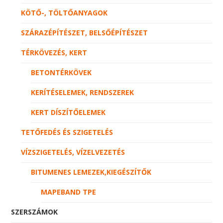
KÖTŐ-, TÖLTŐANYAGOK
SZÁRAZÉPÍTÉSZET, BELSŐÉPÍTÉSZET
TÉRKÖVEZÉS, KERT
BETONTÉRKÖVEK
KERÍTÉSELEMEK, RENDSZEREK
KERT DÍSZÍTŐELEMEK
TETŐFEDÉS ÉS SZIGETELÉS
VÍZSZIGETELÉS, VÍZELVEZETÉS
BITUMENES LEMEZEK,KIEGÉSZÍTŐK
MAPEBAND TPE
SZERSZÁMOK