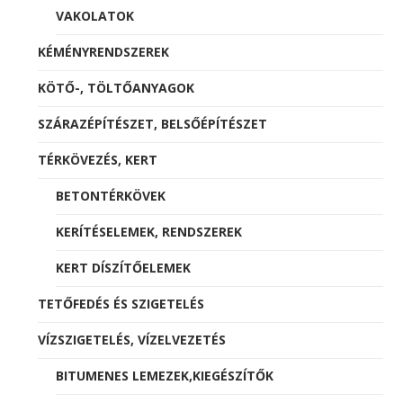
VAKOLATOK
KÉMÉNYRENDSZEREK
KÖTŐ-, TÖLTŐANYAGOK
SZÁRAZÉPÍTÉSZET, BELSŐÉPÍTÉSZET
TÉRKÖVEZÉS, KERT
BETONTÉRKÖVEK
KERÍTÉSELEMEK, RENDSZEREK
KERT DÍSZÍTŐELEMEK
TETŐFEDÉS ÉS SZIGETELÉS
VÍZSZIGETELÉS, VÍZELVEZETÉS
BITUMENES LEMEZEK,KIEGÉSZÍTŐK