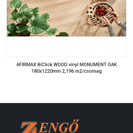
AFIRMAX BiClick WOOD vinyl MONUMENT OAK
180x1220mm 2,196 m2/csomag