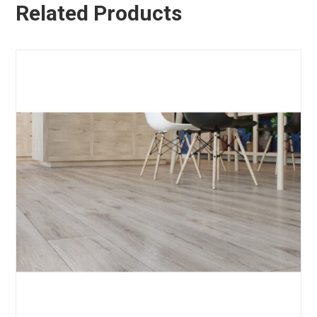
Related Products