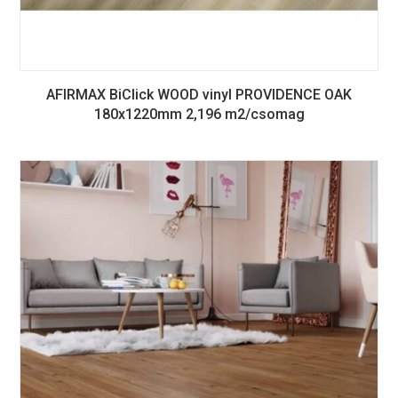
AFIRMAX BiClick WOOD vinyl PROVIDENCE OAK
180x1220mm 2,196 m2/csomag