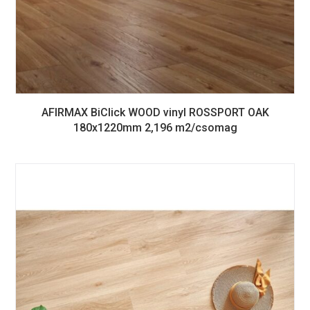
AFIRMAX BiClick WOOD vinyl ROSSPORT OAK
180x1220mm 2,196 m2/csomag