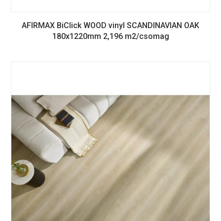
AFIRMAX BiClick WOOD vinyl SCANDINAVIAN OAK
180x1220mm 2,196 m2/csomag